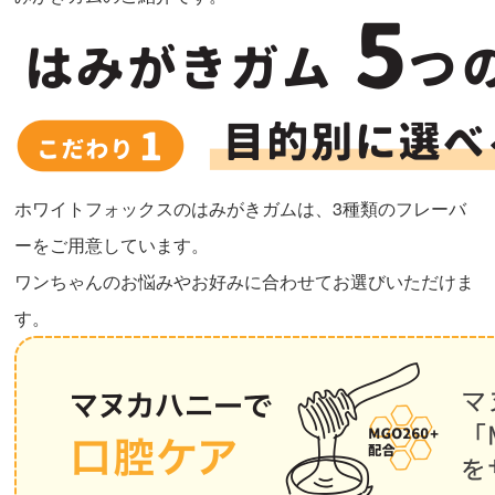
ホワイトフォックスのはみがきガムは、3種類のフレーバ
ーをご用意しています。
ワンちゃんのお悩みやお好みに合わせてお選びいただけま
す。