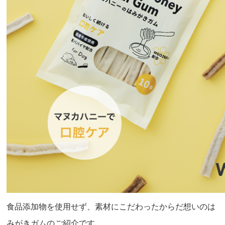
食品添加物を使用せず、素材にこだわったからだ想いのは
みがきガムのご紹介です。