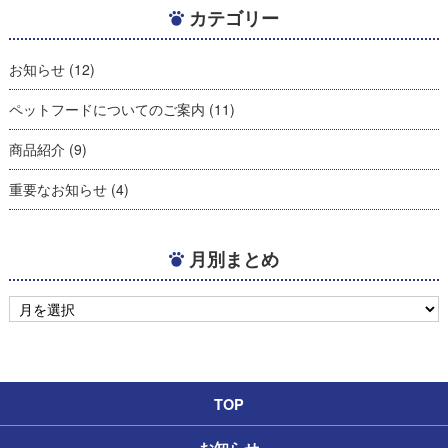
カテゴリー
お知らせ
(12)
ペットフードについてのご案内
(11)
商品紹介
(9)
重要なお知らせ
(4)
月別まとめ
TOP