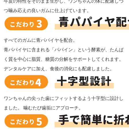
牛皮の特性をそのまま生かし、ワンちゃんの体に配慮しつ
つ噛み応えの良いガムに仕上げています。
すべてのガムに青パパイヤを配合。
青パパイヤに含まれる「パパイン」という酵素が、たんぱ
く質を中心に脂質、糖質の分解をサポートしてくれます。
デンタルケアに加え、食後の消化にも配慮しました。
ワンちゃんの尖った歯にフィットするよう十字型に設計し
ました。 噛むたび歯垢にアプローチ。