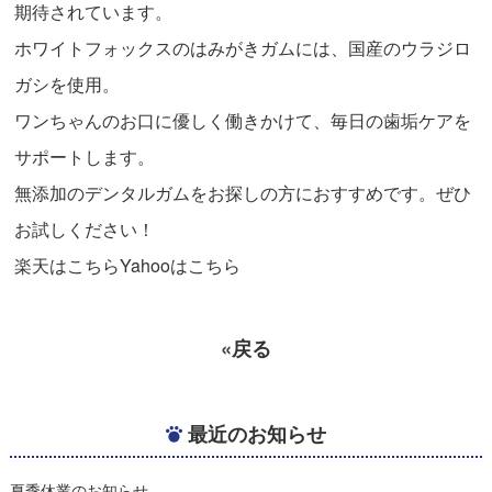
期待されています。
ホワイトフォックスのはみがきガムには、国産のウラジロ
ガシを使用。
ワンちゃんのお口に優しく働きかけて、毎日の歯垢ケアを
サポートします。
無添加のデンタルガムをお探しの方におすすめです。ぜひ
お試しください！
楽天は
こちら
Yahooはこちら
«戻る
最近のお知らせ
夏季休業のお知らせ