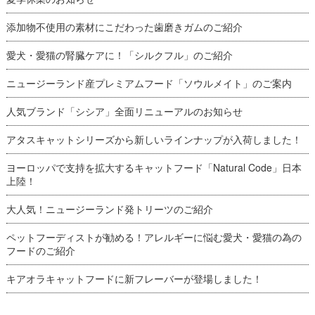
添加物不使用の素材にこだわった歯磨きガムのご紹介
愛犬・愛猫の腎臓ケアに！「シルクフル」のご紹介
ニュージーランド産プレミアムフード「ソウルメイト」のご案内
人気ブランド「シシア」全面リニューアルのお知らせ
アタスキャットシリーズから新しいラインナップが入荷しました！
ヨーロッパで支持を拡大するキャットフード「Natural Code」日本
上陸！
大人気！ニュージーランド発トリーツのご紹介
ペットフーディストが勧める！アレルギーに悩む愛犬・愛猫の為の
フードのご紹介
キアオラキャットフードに新フレーバーが登場しました！