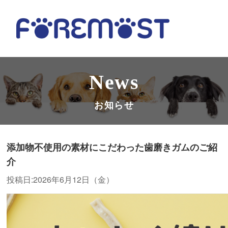
News
お知らせ
添加物不使用の素材にこだわった歯磨きガムのご紹
介
投稿日:2026年6月12日（金）