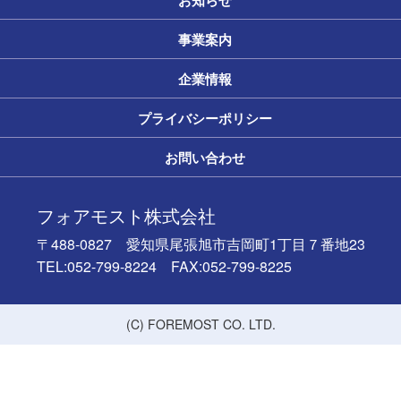
お知らせ
事業案内
企業情報
プライバシーポリシー
お問い合わせ
フォアモスト株式会社
〒488-0827 愛知県尾張旭市吉岡町1丁目７番地23
TEL:052-799-8224 FAX:052-799-8225
(C) FOREMOST CO. LTD.