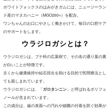
ホワイトフォックスのはみがきガムには、ニュージーラン
ド産のマヌカハニー（MGO260+）を配合。
ワンちゃんのお口にやさしく働きかけて、毎日の口腔ケア
のサポートをします。
ウラジロガシとは？
ウラジロガシは、ブナ科の広葉樹で、その名の通り葉の裏
が白いことが特徴です。
古くから健康維持や結石排出を助ける目的で民間療法とし
ても親しまれています。
ウラジロガシには、「
ガロタンニン
」と呼ばれるポリフェ
ノールが含まれています。
この成分は、歯の表面への汚れや細菌の付着を防ぐ効果が