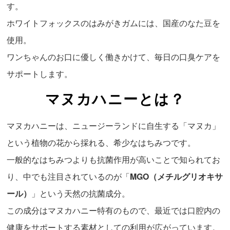
す。
ホワイトフォックスのはみがきガムには、国産のなた豆を
使用。
ワンちゃんのお口に優しく働きかけて、毎日の口臭ケアを
サポートします。
マヌカハニーとは？
マヌカハニーは、ニュージーランドに自生する「マヌカ」
という植物の花から採れる、希少なはちみつです。
一般的なはちみつよりも抗菌作用が高いことで知られてお
り、中でも注目されているのが「
MGO（メチルグリオキサ
ール）
」という天然の抗菌成分。
この成分はマヌカハニー特有のもので、最近では口腔内の
健康をサポートする素材としての利用が広がっています。