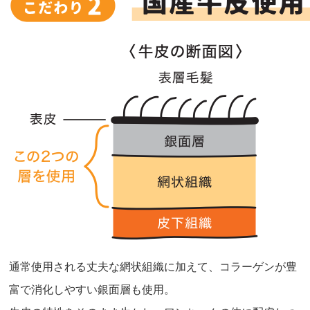
通常使用される丈夫な網状組織に加えて、コラーゲンが豊
富で消化しやすい銀面層も使用。