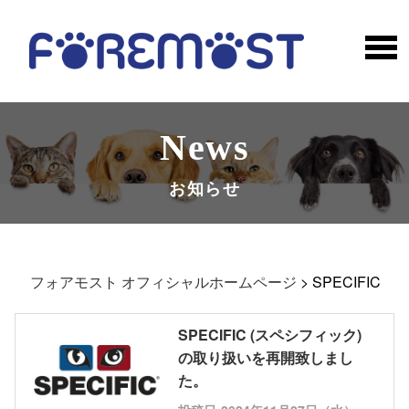
News
お知らせ
フォアモスト オフィシャルホームページ
>
SPECIFIC
SPECIFIC (スペシフィック)
の取り扱いを再開致しまし
た。