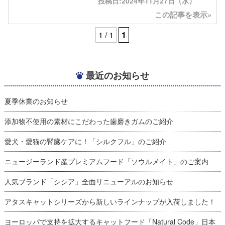
投稿日:2024年11月27日（水）
この記事を表示»
1 / 1
1
最近のお知らせ
夏季休業のお知らせ
添加物不使用の素材にこだわった歯磨きガムのご紹介
愛犬・愛猫の腎臓ケアに！「シルクフル」のご紹介
ニュージーランド産プレミアムフード「ソウルメイト」のご案内
人気ブランド「シシア」全面リニューアルのお知らせ
アタスキャットシリーズから新しいラインナップが入荷しました！
ヨーロッパで支持を拡大するキャットフード「Natural Code」日本