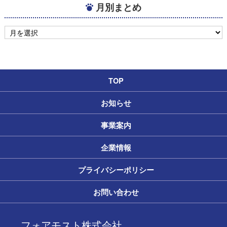
月別まとめ
TOP
お知らせ
事業案内
企業情報
プライバシーポリシー
お問い合わせ
フォアモスト株式会社