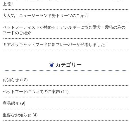
上陸！
大人気！ニュージーランド発トリーツのご紹介
ペットフーディストが勧める！アレルギーに悩む愛犬・愛猫の為の
フードのご紹介
キアオラキャットフードに新フレーバーが登場しました！
カテゴリー
お知らせ
(12)
ペットフードについてのご案内
(11)
商品紹介
(9)
重要なお知らせ
(4)